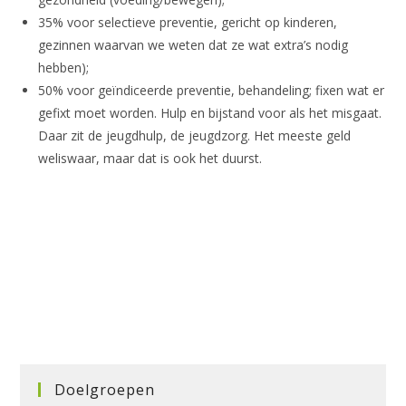
35% voor selectieve preventie, gericht op kinderen,
gezinnen waarvan we weten dat ze wat extra’s nodig
hebben);
50% voor geïndiceerde preventie, behandeling; fixen wat er
gefixt moet worden. Hulp en bijstand voor als het misgaat.
Daar zit de jeugdhulp, de jeugdzorg. Het meeste geld
weliswaar, maar dat is ook het duurst.
Doelgroepen