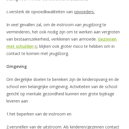
c.versterk de opvoedkwaliteiten van
opvoeders.
In veel gevallen zal, om de instroom van jeugdzorg te
verminderen, het ook nodig zijn om te werken aan vergroten
van bestaanszekerheid, verkleinen van armoede.
Gezinnen
met schulden
blijken ook groter risico te hebben om in
contact te komen met jeugdzorg.
Omgeving
Om dergelijke doelen te bereiken zijn de kinderopvang en de
school een belangrijke omgeving. Activiteiten van de school
gericht op mentale gezondheid kunnen een grote bijdrage
leveren aan
1.het beperken van de instroom en
2.versnellen van de uitstroom. Als kinderen/gezinnen contact