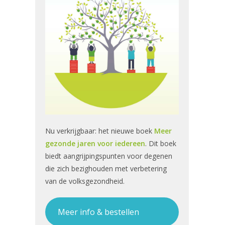
Nu verkrijgbaar: het nieuwe boek
Meer
gezonde jaren voor iedereen
. Dit boek
biedt aangrijpingspunten voor degenen
die zich bezighouden met verbetering
van de volksgezondheid.
Meer info & bestellen