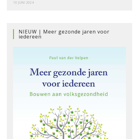
10 JUNI 2024
NIEUW | Meer gezonde jaren voor
iedereen