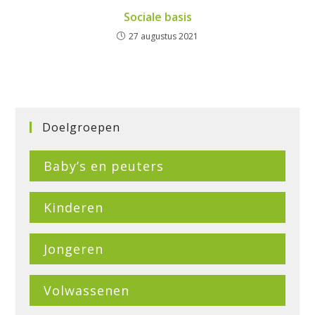
Sociale basis
27 augustus 2021
Doelgroepen
Baby’s en peuters
Kinderen
Jongeren
Volwassenen