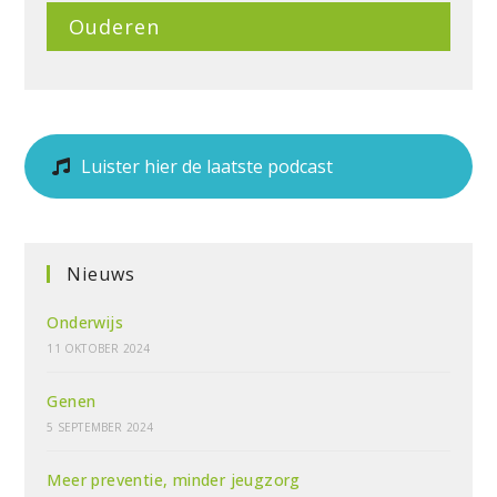
Ouderen
Luister hier de laatste podcast
Nieuws
Onderwijs
11 OKTOBER 2024
Genen
5 SEPTEMBER 2024
Meer preventie, minder jeugzorg