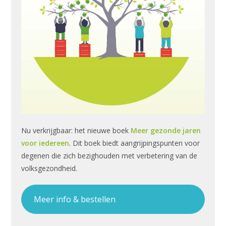
Nu verkrijgbaar: het nieuwe boek
Meer gezonde jaren
voor iedereen
. Dit boek biedt aangrijpingspunten voor
degenen die zich bezighouden met verbetering van de
volksgezondheid.
Meer info & bestellen