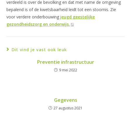
verdeeld is over de bevolking en dat met name de omgeving
bepalend is of de kwetsbaarheid leidt tot een stoornis. Zie
voor verdere onderbouwing
jeugd geestelijke
gezondheidszorg en onderwijs.
Dit vind je vast ook leuk
Preventie infrastructuur
9 mei 2022
Gegevens
27 augustus 2021