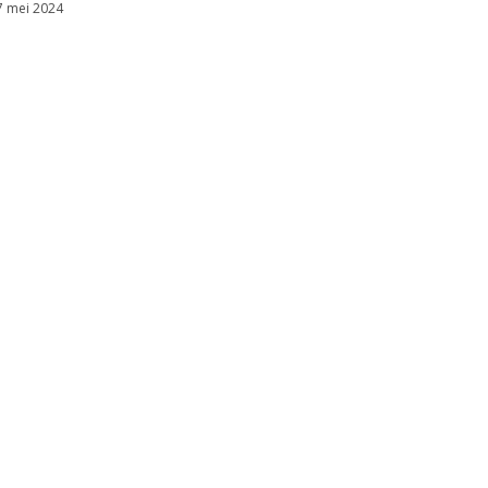
7 mei 2024