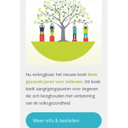
Nu verkrijgbaar: het nieuwe boek
Meer
gezonde jaren voor iedereen
. Dit boek
biedt aangrijpingspunten voor degenen
die zich bezighouden met verbetering
van de volksgezondheid.
Meer info & bestellen