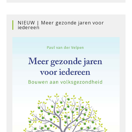
NIEUW | Meer gezonde jaren voor
iedereen