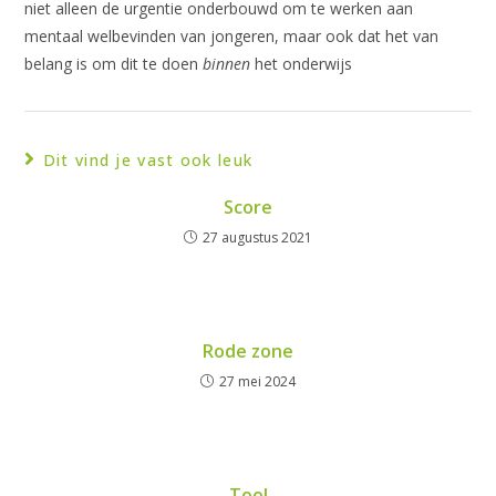
niet alleen de urgentie onderbouwd om te werken aan
mentaal welbevinden van jongeren, maar ook dat het van
belang is om dit te doen
binnen
het onderwijs
Dit vind je vast ook leuk
Score
27 augustus 2021
Rode zone
27 mei 2024
Tool