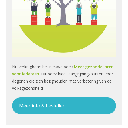
Nu verkrijgbaar: het nieuwe boek
Meer gezonde jaren
voor iedereen
. Dit boek biedt aangrijpingspunten voor
degenen die zich bezighouden met verbetering van de
volksgezondheid.
Meer info & bestellen