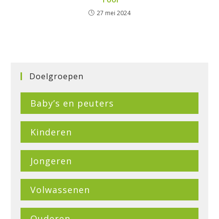
27 mei 2024
Doelgroepen
Baby’s en peuters
Kinderen
Jongeren
Volwassenen
Ouderen