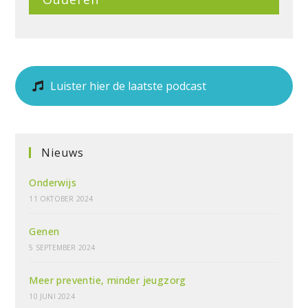
Luister hier de laatste podcast
Nieuws
Onderwijs
11 OKTOBER 2024
Genen
5 SEPTEMBER 2024
Meer preventie, minder jeugzorg
10 JUNI 2024