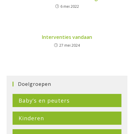
6 mei 2022
Interventies vandaan
27 mei 2024
Doelgroepen
Baby’s en peuters
Kinderen