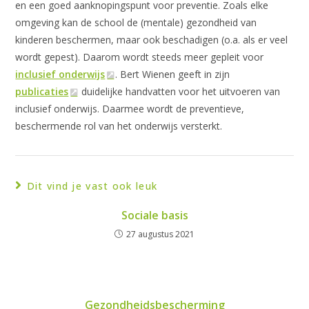
en een goed aanknopingspunt voor preventie. Zoals elke
omgeving kan de school de (mentale) gezondheid van
kinderen beschermen, maar ook beschadigen (o.a. als er veel
wordt gepest). Daarom wordt steeds meer gepleit voor
inclusief onderwijs
. Bert Wienen geeft in zijn
publicaties
duidelijke handvatten voor het uitvoeren van
inclusief onderwijs. Daarmee wordt de preventieve,
beschermende rol van het onderwijs versterkt.
Dit vind je vast ook leuk
Sociale basis
27 augustus 2021
Gezondheidsbescherming