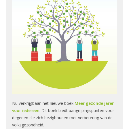
Nu verkrijgbaar: het nieuwe boek
Meer gezonde jaren
voor iedereen
. Dit boek biedt aangrijpingspunten voor
degenen die zich bezighouden met verbetering van de
volksgezondheid.