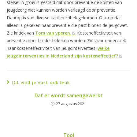
stelsel in groei is gesteld dat door preventie de kosten van
jeugdzorg niet kunnen worden verlaagd door preventie.
Daarop is van diverse kanten kritiek gekomen. O.a. omdat
alleen is gekeken naar preventie die past binnen de jeugdwet.
Zie kritiek van
Tom van yperen.
Kosteneffectiviteit van
preventie moet breder bekeken worden. Zie voor onderzoek
naar kosteneffectiviteit van jeugdinterventies:
welke
jeugdinterventies in Nederland zijn kosteneffectief?
Dit vind je vast ook leuk
Dat er wordt samengewerkt
27 augustus 2021
Tool