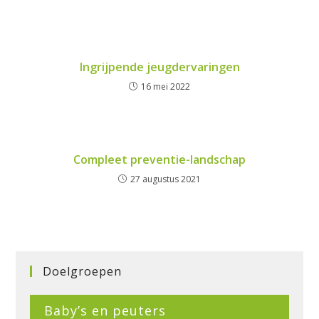
Ingrijpende jeugdervaringen
16 mei 2022
Compleet preventie-landschap
27 augustus 2021
Doelgroepen
Baby’s en peuters