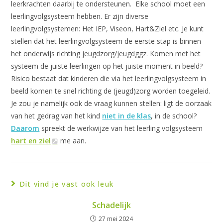
leerkrachten daarbij te ondersteunen. Elke school moet een
leerlingvolgsysteem hebben. Er zijn diverse
leerlingvolgsystemen: Het IEP, Viseon, Hart&Ziel etc. Je kunt
stellen dat het leerlingvolgsysteem de eerste stap is binnen
het onderwijs richting jeugdzorg/jeugdggz. Komen met het
systeem de juiste leerlingen op het juiste moment in beeld?
Risico bestaat dat kinderen die via het leerlingvolgsysteem in
beeld komen te snel richting de (jeugd)zorg worden toegeleid.
Je zou je namelijk ook de vraag kunnen stellen: ligt de oorzaak
van het gedrag van het kind
niet in de klas
, in de school?
Daarom
spreekt de werkwijze van het leerling volgsysteem
hart en ziel
me aan.
Dit vind je vast ook leuk
Schadelijk
27 mei 2024