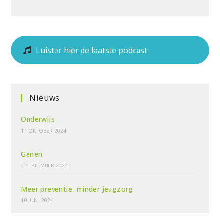
Luister hier de laatste podcast
Nieuws
Onderwijs
11 OKTOBER 2024
Genen
5 SEPTEMBER 2024
Meer preventie, minder jeugzorg
10 JUNI 2024