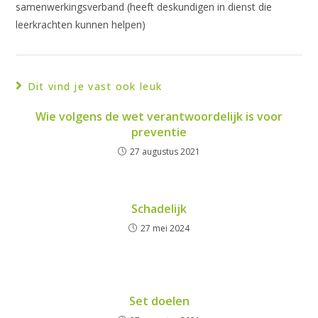
samenwerkingsverband (heeft deskundigen in dienst die
leerkrachten kunnen helpen)
Dit vind je vast ook leuk
Wie volgens de wet verantwoordelijk is voor
preventie
27 augustus 2021
Schadelijk
27 mei 2024
Set doelen