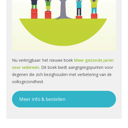
Nu verkrijgbaar: het nieuwe boek
Meer gezonde jaren
voor iedereen
. Dit boek biedt aangrijpingspunten voor
degenen die zich bezighouden met verbetering van de
volksgezondheid.
Meer info & bestellen