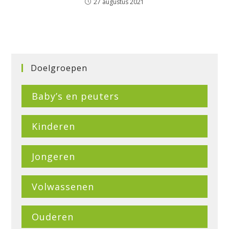
27 augustus 2021
Doelgroepen
Baby’s en peuters
Kinderen
Jongeren
Volwassenen
Ouderen