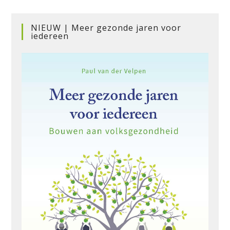
NIEUW | Meer gezonde jaren voor
iedereen