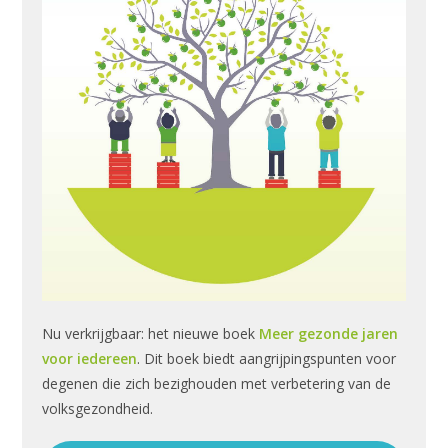
Nu verkrijgbaar: het nieuwe boek
Meer gezonde jaren
voor iedereen
. Dit boek biedt aangrijpingspunten voor
degenen die zich bezighouden met verbetering van de
volksgezondheid.