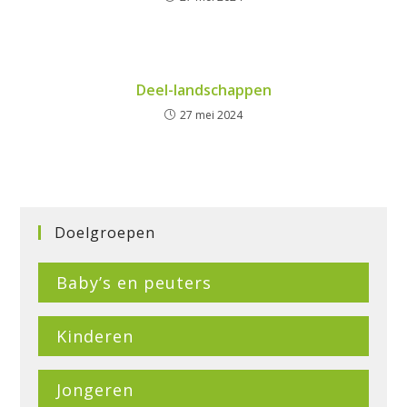
Deel-landschappen
27 mei 2024
Doelgroepen
Baby’s en peuters
Kinderen
Jongeren