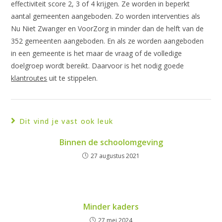
effectiviteit score 2, 3 of 4 krijgen. Ze worden in beperkt
aantal gemeenten aangeboden. Zo worden interventies als
Nu Niet Zwanger en VoorZorg in minder dan de helft van de
352 gemeenten aangeboden. En als ze worden aangeboden
in een gemeente is het maar de vraag of de volledige
doelgroep wordt bereikt. Daarvoor is het nodig goede
klantroutes
uit te stippelen.
Dit vind je vast ook leuk
Binnen de schoolomgeving
27 augustus 2021
Minder kaders
27 mei 2024