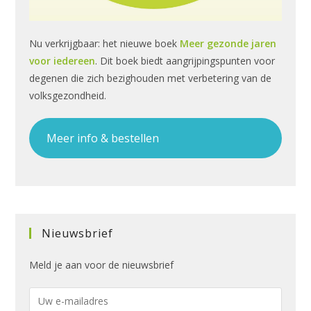
Nu verkrijgbaar: het nieuwe boek
Meer gezonde jaren
voor iedereen
. Dit boek biedt aangrijpingspunten voor
degenen die zich bezighouden met verbetering van de
volksgezondheid.
Meer info & bestellen
Nieuwsbrief
Meld je aan voor de nieuwsbrief
E